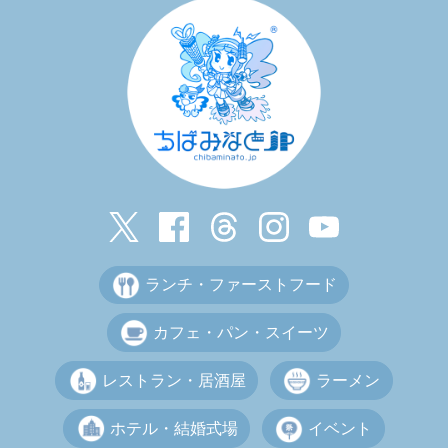
ランチ・ファーストフード
カフェ・パン・スイーツ
レストラン・居酒屋
ラーメン
ホテル・結婚式場
イベント