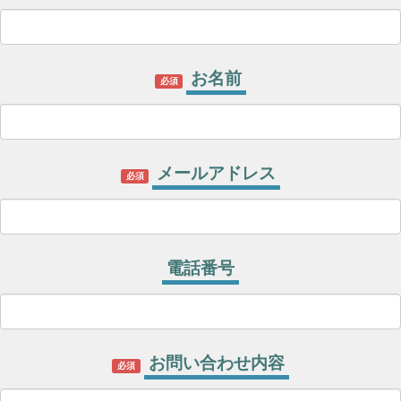
お名前
必須
メールアドレス
必須
電話番号
お問い合わせ内容
必須