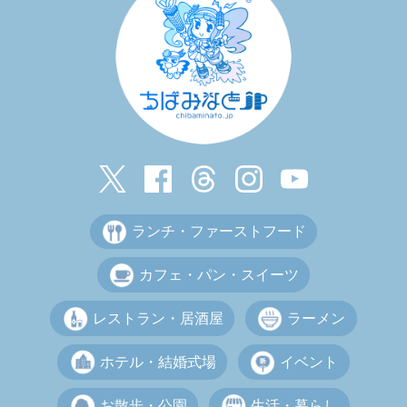
ランチ・ファーストフード
カフェ・パン・スイーツ
レストラン・居酒屋
ラーメン
ホテル・結婚式場
イベント
お散歩・公園
生活・暮らし