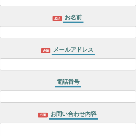
お名前
必須
メールアドレス
必須
電話番号
お問い合わせ内容
必須