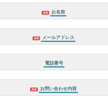
お名前
必須
メールアドレス
必須
電話番号
お問い合わせ内容
必須