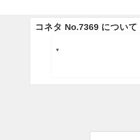
コネタ No.7369 について
▼