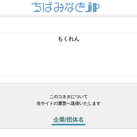
もくれん
このコネタについて
当サイトの運営へ送信いたします
企業/団体名