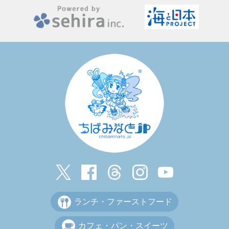
ランチ・ファーストフード
カフェ・パン・スイーツ