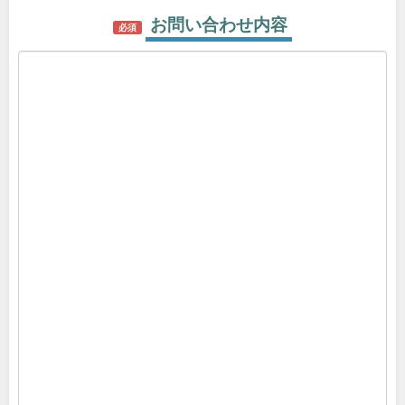
お問い合わせ内容
必須