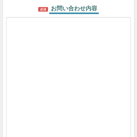
お問い合わせ内容
必須