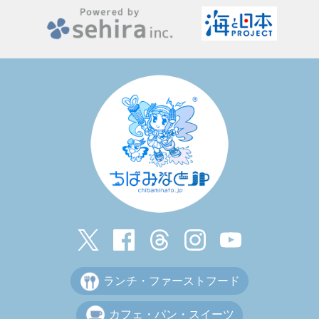
ランチ・ファーストフード
カフェ・パン・スイーツ