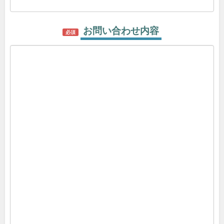
お問い合わせ内容
必須