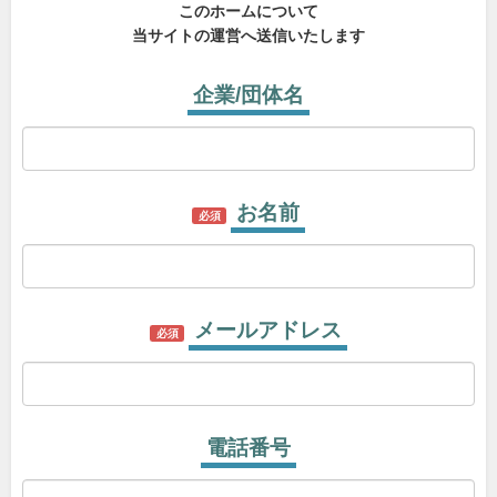
このホームについて
当サイトの運営へ送信いたします
企業/団体名
お名前
必須
メールアドレス
必須
電話番号