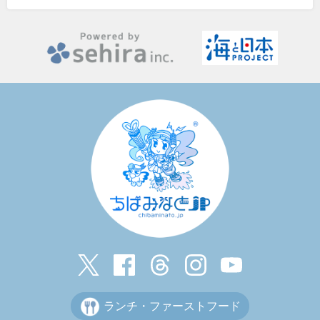
ランチ・ファーストフード