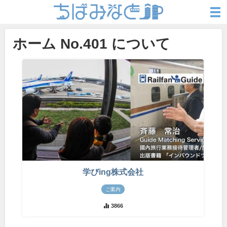
ホーム No.401 について
学びing株式会社
ご案内
3866