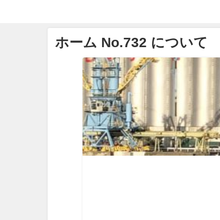
ホーム No.732 について