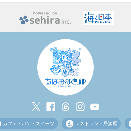
カフェ・パン・スイーツ
レストラン・居酒屋