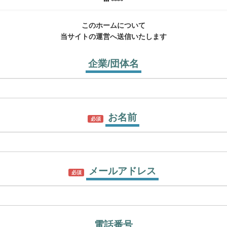
このホームについて
当サイトの運営へ送信いたします
企業/団体名
お名前
必須
メールアドレス
必須
電話番号