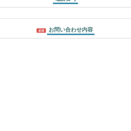
お問い合わせ内容
必須