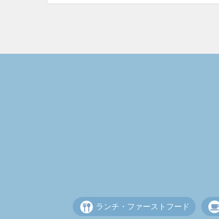
ランチ・ファーストフード