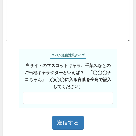
スパム送信対策クイズ
当サイトのマスコットキャラ、千葉みなとの
ご当地キャラクターといえば？ 「◯◯◯ナ
コちゃん」（◯◯◯に入る言葉を全角で記入
してください）