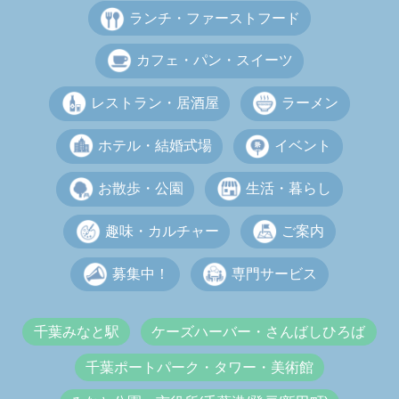
ランチ・ファーストフード
カフェ・パン・スイーツ
レストラン・居酒屋
ラーメン
ホテル・結婚式場
イベント
お散歩・公園
生活・暮らし
趣味・カルチャー
ご案内
募集中！
専門サービス
千葉みなと駅
ケーズハーバー・さんばしひろば
千葉ポートパーク・タワー・美術館