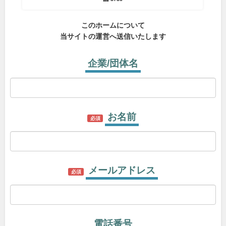
このホームについて
当サイトの運営へ送信いたします
企業/団体名
お名前
必須
メールアドレス
必須
電話番号