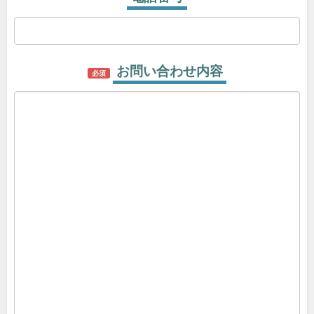
お問い合わせ内容
必須