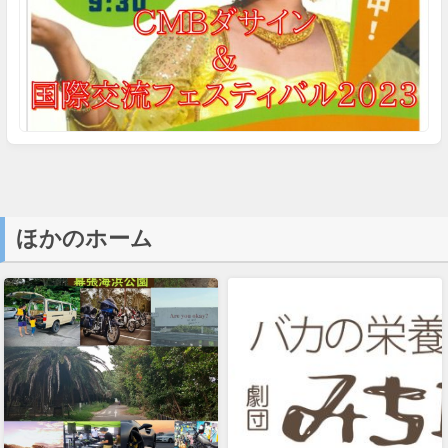
ほかのホーム