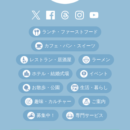
ランチ・ファーストフード
カフェ・パン・スイーツ
レストラン・居酒屋
ラーメン
ホテル・結婚式場
イベント
お散歩・公園
生活・暮らし
趣味・カルチャー
ご案内
募集中！
専門サービス