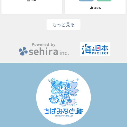
4586
もっと見る