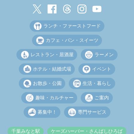
ランチ・ファーストフード
カフェ・パン・スイーツ
レストラン・居酒屋
ラーメン
ホテル・結婚式場
イベント
お散歩・公園
生活・暮らし
趣味・カルチャー
ご案内
募集中！
専門サービス
千葉みなと駅
ケーズハーバー・さんばしひろば