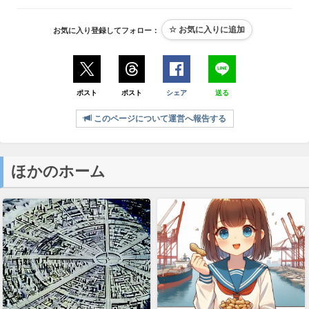
お気に入り登録してフォロー：
ポスト
ポスト
シェア
送る
このページについて運営へ報告する
ほかのホーム