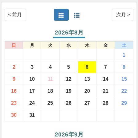
< 前月
次月 >
2026年8月
日
月
火
水
木
金
土
1
2
3
4
5
6
7
8
9
10
11
12
13
14
15
16
17
18
19
20
21
22
23
24
25
26
27
28
29
30
31
2026年9月