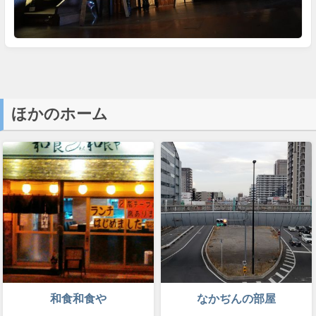
ほかのホーム
和食和食や
なかぢんの部屋