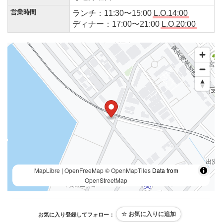
営業時間
ランチ：11:30〜15:00
L.O.14:00
ディナー：17:00〜21:00
L.O.20:00
MapLibre
|
OpenFreeMap
© OpenMapTiles
Data from
OpenStreetMap
お気に入り登録してフォロー：