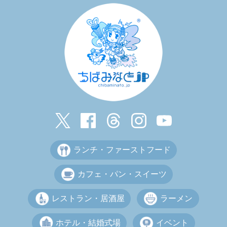
ランチ・ファーストフード
カフェ・パン・スイーツ
レストラン・居酒屋
ラーメン
ホテル・結婚式場
イベント