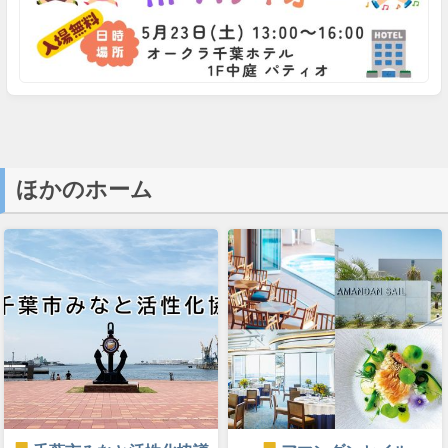
ほかのホーム