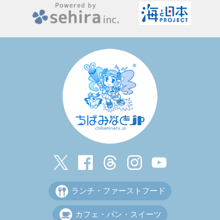
ランチ・ファーストフード
カフェ・パン・スイーツ