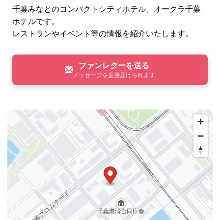
千葉みなとのコンパクトシティホテル、オークラ千葉
ホテルです。
レストランやイベント等の情報を紹介いたします。
ファンレターを送る
メッセージを直接届けられます