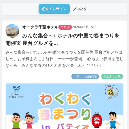
タイムライン
コネタ