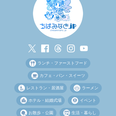
ランチ・ファーストフード
カフェ・パン・スイーツ
レストラン・居酒屋
ラーメン
ホテル・結婚式場
イベント
お散歩・公園
生活・暮らし