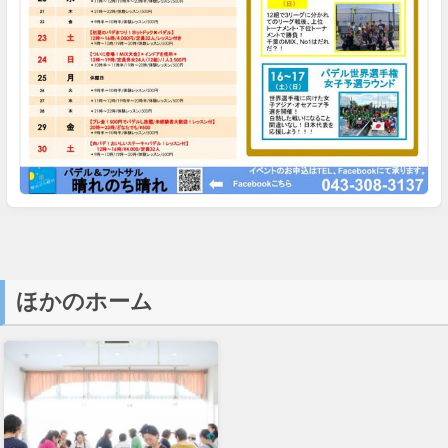
ほかのホーム