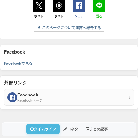
ポスト
ポスト
シェア
送る
このページについて運営へ報告する
Facebook
Facebookで見る
外部リンク
Facebook
›
Facebookページ
タイムライン
コネタ
まとめ記事