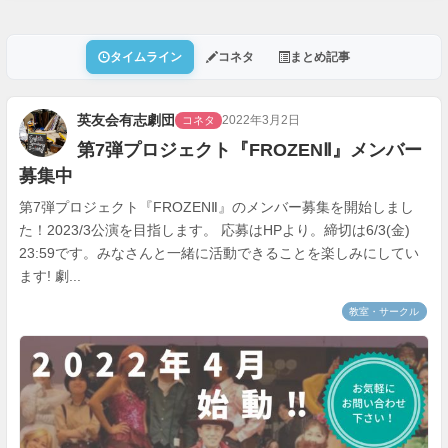
タイムライン
コネタ
まとめ記事