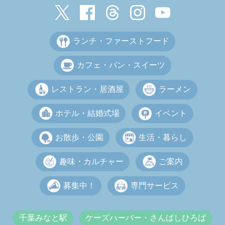
ランチ・ファーストフード
カフェ・パン・スイーツ
レストラン・居酒屋
ラーメン
ホテル・結婚式場
イベント
お散歩・公園
生活・暮らし
趣味・カルチャー
ご案内
募集中！
専門サービス
千葉みなと駅
ケーズハーバー・さんばしひろば