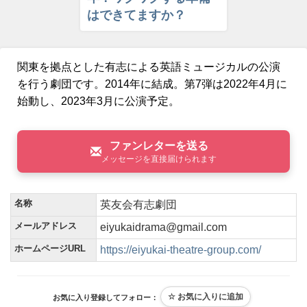
はできてますか？
関東を拠点とした有志による英語ミュージカルの公演
を行う劇団です。2014年に結成。第7弾は2022年4月に
始動し、2023年3月に公演予定。
ファンレターを送る
メッセージを直接届けられます
名称
英友会有志劇団
メールアドレス
eiyukaidrama@gmail.com
ホームページURL
https://eiyukai-theatre-group.com/
お気に入り登録してフォロー：