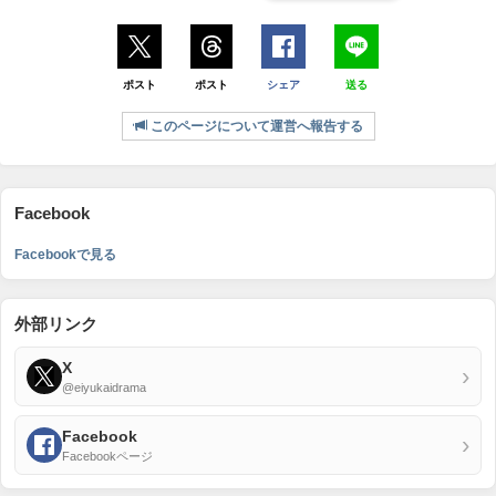
ポスト
ポスト
シェア
送る
このページについて運営へ報告する
Facebook
Facebookで見る
外部リンク
X
›
@eiyukaidrama
Facebook
›
Facebookページ