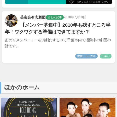
ほかのホーム