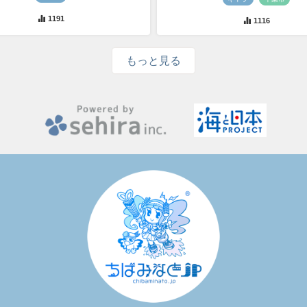
1191
1116
もっと見る