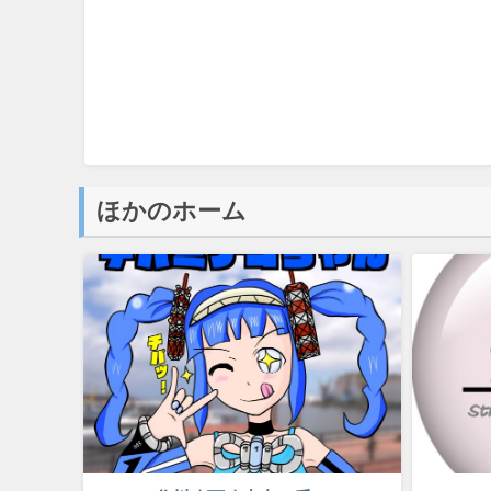
ほかのホーム