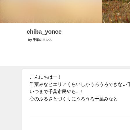
chiba_yonce
by 千葉のヨンス
こんにちはー！
千葉みなとエリアくらいしかうろうろできない
いつまで千葉市民やら...！
心のふるさとづくりにうろうろ千葉みなと