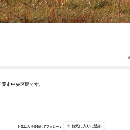
千葉市中央区民です。
お気に入り登録してフォロー：