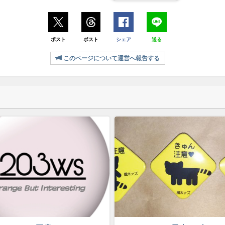
ポスト
ポスト
シェア
送る
このページについて運営へ報告する