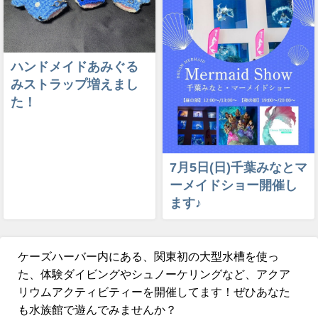
ハンドメイドあみぐる
みストラップ増えまし
た！
7月5日(日)千葉みなとマ
ーメイドショー開催し
ます♪
ケーズハーバー内にある、関東初の大型水槽を使っ
た、体験ダイビングやシュノーケリングなど、アクア
リウムアクティビティーを開催してます！ぜひあなた
も水族館で遊んでみませんか？