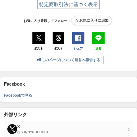
特定商取引法に基づく表示
お気に入り登録してフォロー：
ポスト
ポスト
シェア
送る
このページについて運営へ報告する
Facebook
Facebookで見る
外部リンク
X
›
@SUNNYRULE0901