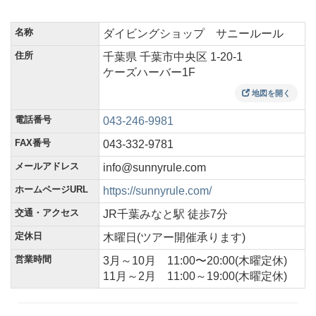
名称
ダイビングショップ サニールール
住所
千葉県 千葉市中央区 1-20-1
ケーズハーバー1F
地図を開く
電話番号
043-246-9981
FAX番号
043-332-9781
メールアドレス
info@sunnyrule.com
ホームページURL
https://sunnyrule.com/
交通・アクセス
JR千葉みなと駅 徒歩7分
定休日
木曜日(ツアー開催承ります)
営業時間
3月～10月 11:00〜20:00(木曜定休)
11月～2月 11:00～19:00(木曜定休)