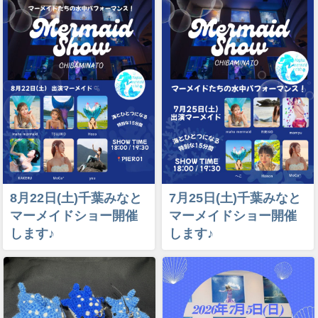
8月22日(土)千葉みなと
7月25日(土)千葉みなと
マーメイドショー開催
マーメイドショー開催
します♪
します♪