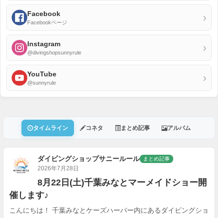
Facebook
›
Facebookページ
Instagram
›
@divingshopsunnyrule
YouTube
›
@sunnyrule
タイムライン
コネタ
まとめ記事
アルバム