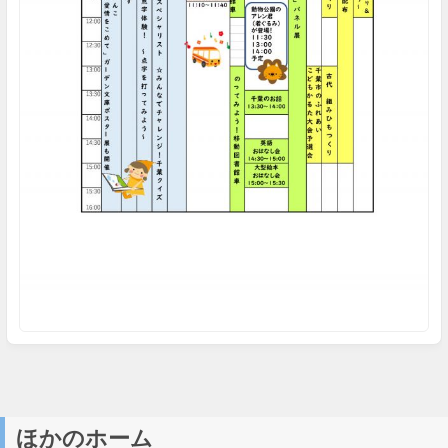
ほかのホーム