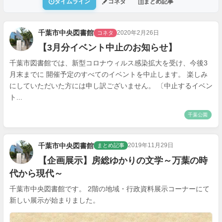
タイムライン
コネタ
まとめ記事