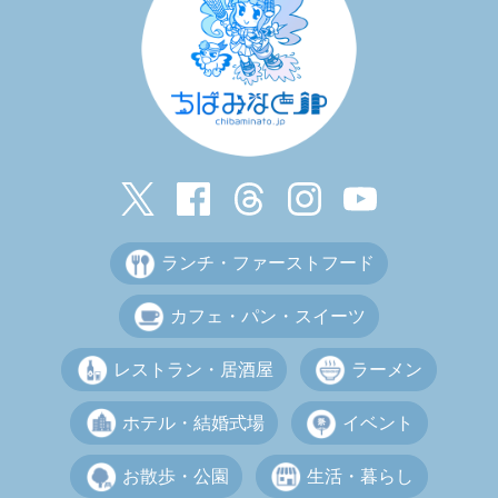
ランチ・ファーストフード
カフェ・パン・スイーツ
レストラン・居酒屋
ラーメン
ホテル・結婚式場
イベント
お散歩・公園
生活・暮らし