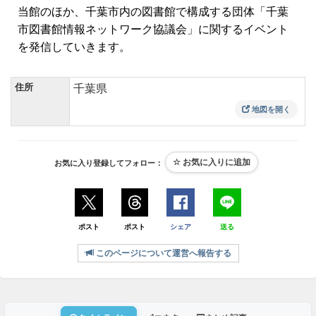
当館のほか、千葉市内の図書館で構成する団体「千葉
市図書館情報ネットワーク協議会」に関するイベント
を発信していきます。
住所
千葉県
地図を開く
お気に入り登録してフォロー：
ポスト
ポスト
シェア
送る
このページについて運営へ報告する