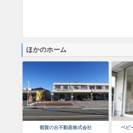
ほかのホーム
都賀の台不動産株式会社
ベビー