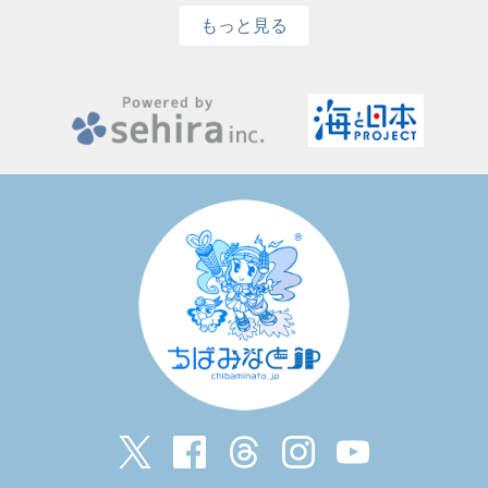
もっと見る