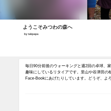
ようこそみつわの森へ
by takpapa
毎日90分前後のウォーキングと週2回の卓球、
趣味にしているリタイアです。里山や谷津田の植栽や
Face-Bookにあげたりしています。どうぞ、