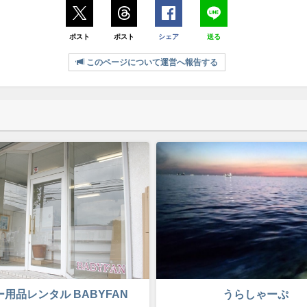
ポスト
ポスト
シェア
送る
このページについて運営へ報告する
用品レンタル BABYFAN
うらしゃーぷ