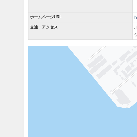
ホームページURL
h
交通・アクセス