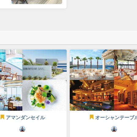
アマンダンセイル
オーシャンテーブ