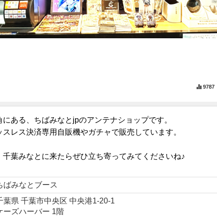
9787
にある、ちばみなとjpのアンテナショップです。
ッスレス決済専用自販機やガチャで販売しています。
、千葉みなとに来たらぜひ立ち寄ってみてくださいね♪
ちばみなとブース
千葉県 千葉市中央区 中央港1-20-1
ケーズハーバー 1階