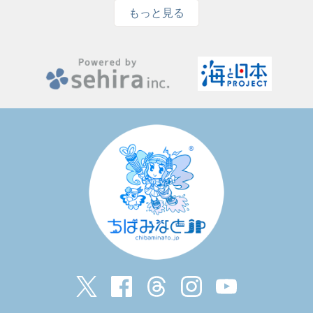
もっと見る