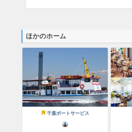
ほかのホーム
千葉ポートサービス