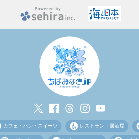
カフェ・パン・スイーツ
レストラン・居酒屋