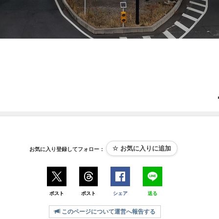
お気に入り登録してフォロー：
ポスト
ポスト
シェア
送る
このページについて運営へ報告する