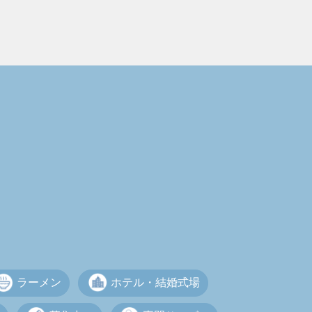
ラーメン
ホテル・結婚式場