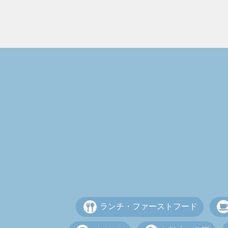
ランチ・ファーストフード