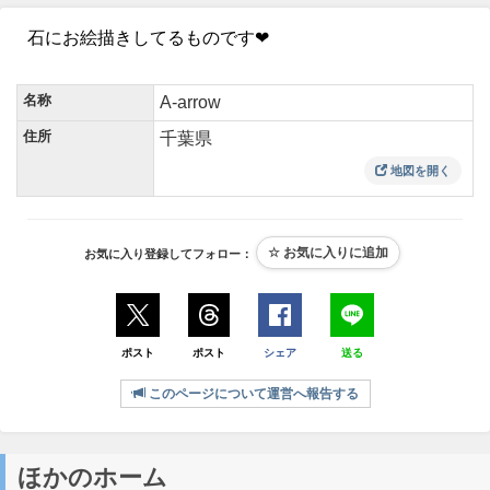
石にお絵描きしてるものです❤
名称
A-arrow
住所
千葉県
地図を開く
お気に入り登録してフォロー：
ポスト
ポスト
シェア
送る
このページについて運営へ報告する
ほかのホーム