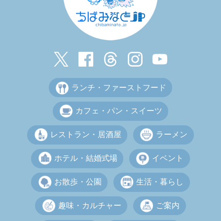
ランチ・ファーストフード
カフェ・パン・スイーツ
レストラン・居酒屋
ラーメン
ホテル・結婚式場
イベント
お散歩・公園
生活・暮らし
趣味・カルチャー
ご案内