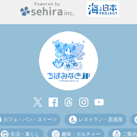
カフェ・パン・スイーツ
レストラン・居酒屋
生活・暮らし
趣味・カルチャー
ご案内