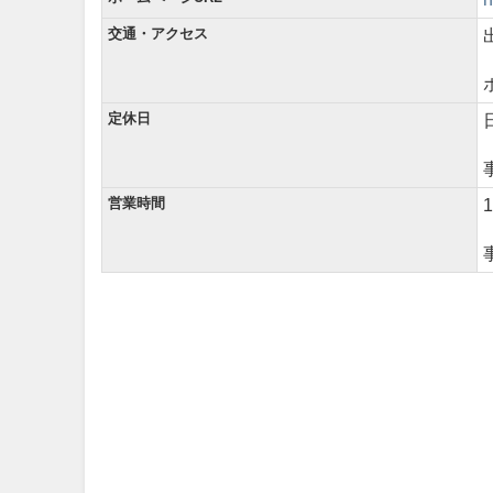
交通・アクセス
定休日
営業時間