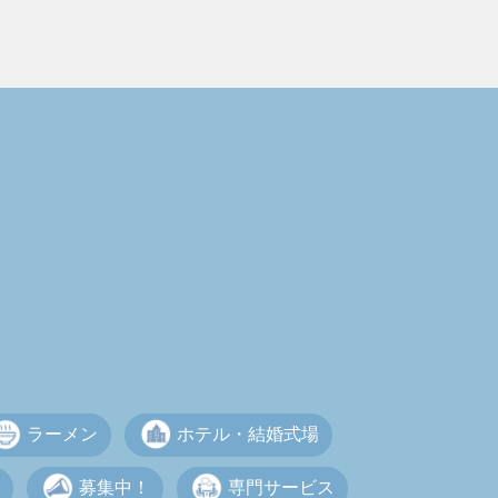
ラーメン
ホテル・結婚式場
募集中！
専門サービス