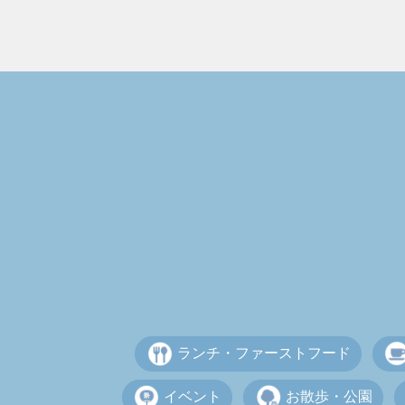
ランチ・ファーストフード
イベント
お散歩・公園