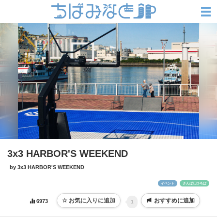
3x3 HARBOR'S WEEKEND
by 3x3 HARBOR'S WEEKEND
イベント
さんばしひろば
おすすめに追加
6973
1