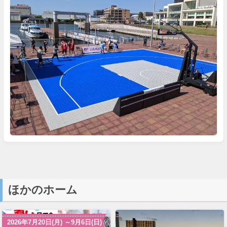
ほかのホーム
2026年7月20日(月) ～9月6日(日)