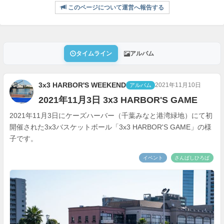
このページについて運営へ報告する
タイムライン
アルバム