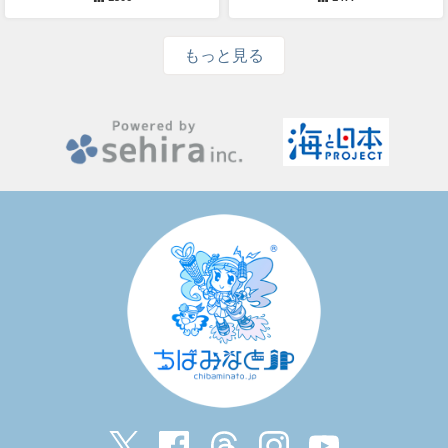
もっと見る