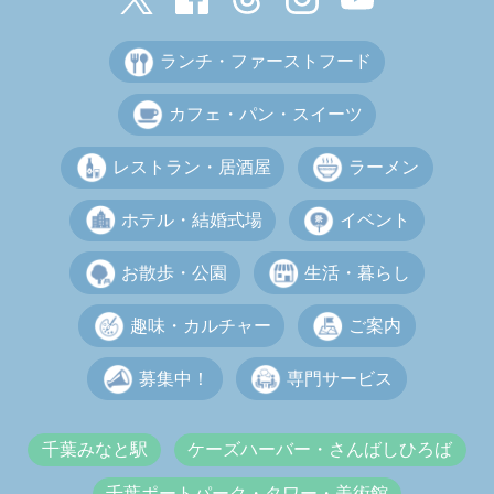
ランチ・ファーストフード
カフェ・パン・スイーツ
レストラン・居酒屋
ラーメン
ホテル・結婚式場
イベント
お散歩・公園
生活・暮らし
趣味・カルチャー
ご案内
募集中！
専門サービス
千葉みなと駅
ケーズハーバー・さんばしひろば
千葉ポートパーク・タワー・美術館