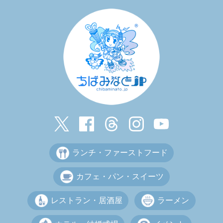
ランチ・ファーストフード
カフェ・パン・スイーツ
レストラン・居酒屋
ラーメン