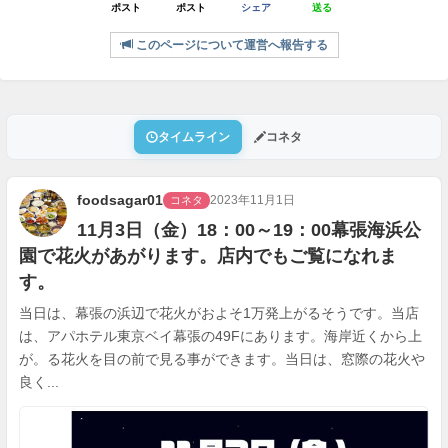
ポスト
ポスト
シェア
送る
このページについて運営へ報告する
タイムライン
コネタ