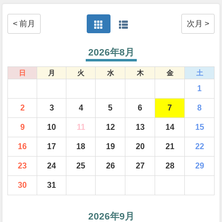
< 前月
次月 >
2026年8月
日
月
火
水
木
金
土
1
2
3
4
5
6
7
8
9
10
11
12
13
14
15
16
17
18
19
20
21
22
23
24
25
26
27
28
29
30
31
2026年9月