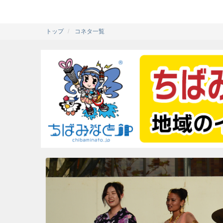
トップ
コネタ一覧