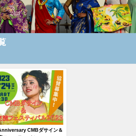
一覧
Anniversary CMBダサイン＆