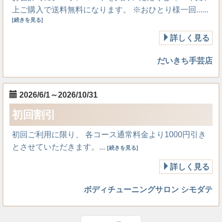
上ご購入で送料無料になります。 ※おひとり様一回......
[続きを見る]
詳しく見る
だいきち手芸店
2026/6/1～2026/10/31
初回割引
初回ご利用に限り、 各コース通常料金より1000円引き
とさせていただきます。...
[続きを見る]
詳しく見る
ボディチューニングサロン シモダテ