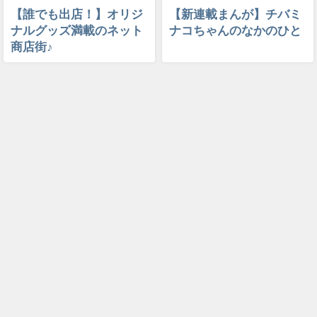
【誰でも出店！】オリジ
【新連載まんが】チバミ
ナルグッズ満載のネット
ナコちゃんのなかのひと
商店街♪