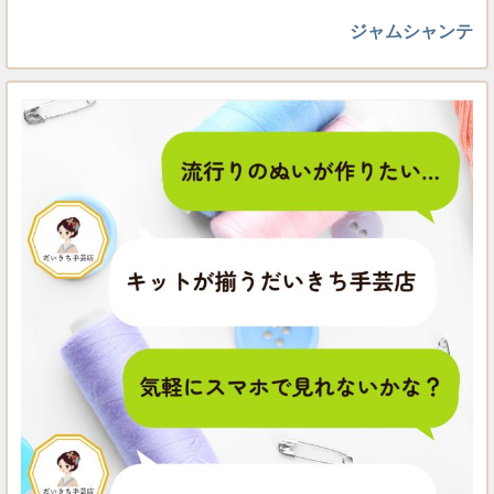
ジャムシャンテ