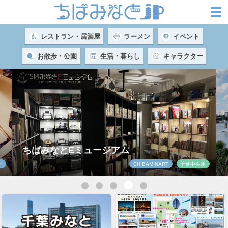
レストラン・居酒屋
ラーメン
イベント
お散歩・公園
生活・暮らし
キャラクター
駅