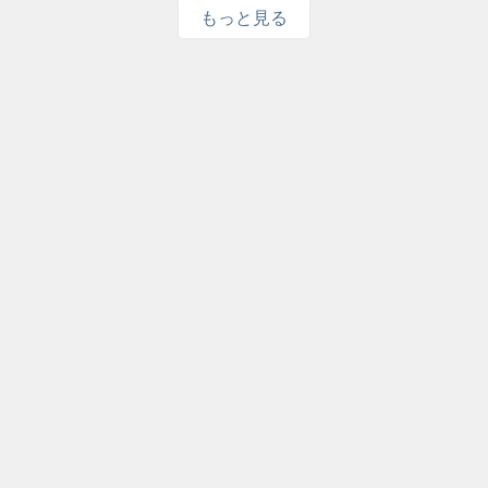
もっと見る