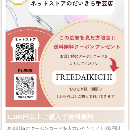
1,100円以上ご購入で送料無料
お会計時にクーポンコードを入力いただくと1,100円以