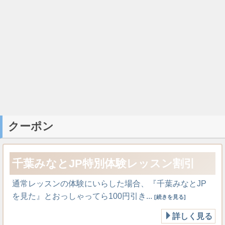
クーポン
千葉みなとJP特別体験レッスン割引
通常レッスンの体験にいらした場合、『千葉みなとJP
を見た』とおっしゃってら100円引き...
[続きを見る]
詳しく見る