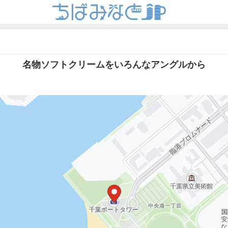
名物ソフトクリームをいろんなアングルから