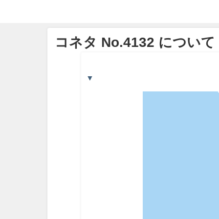
コネタ No.4132 について
▼