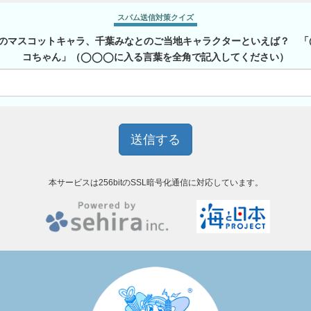
スパム送信対策クイズ
のマスコットキャラ、千葉みなとのご当地キャラクターといえば？ 
コちゃん」（◯◯◯に入る言葉を全角で記入してください）
本サービスは256bitのSSL暗号化通信に対応しています。