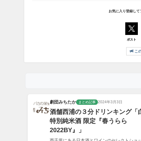
お気に入り登録して
ポスト
こ