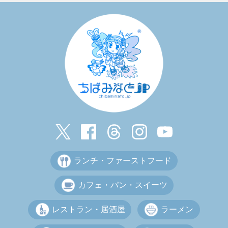
ランチ・ファーストフード
カフェ・パン・スイーツ
レストラン・居酒屋
ラーメン