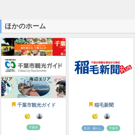
ほかのホーム
千葉市観光ガイド
稲毛新聞
千葉市
生活・暮らし
千葉市