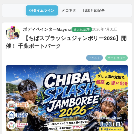
タイムライン
コネタ
まとめ記事