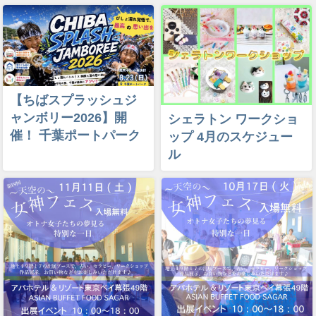
【ちばスプラッシュジ
ャンボリー2026】開
シェラトン ワークショ
催！ 千葉ポートパーク
ップ 4月のスケジュー
ル