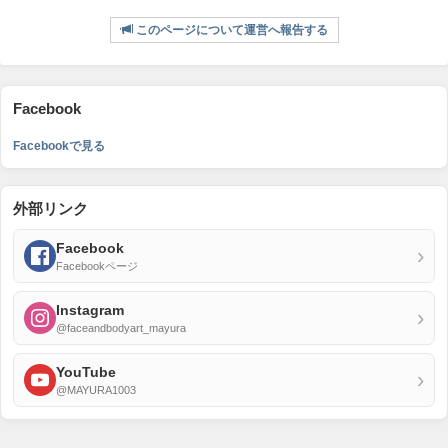
このページについて運営へ報告する
Facebook
Facebookで見る
外部リンク
Facebook
›
Facebookページ
Instagram
›
@faceandbodyart_mayura
YouTube
›
@MAYURA1003