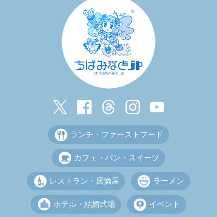
ランチ・ファーストフード
カフェ・パン・スイーツ
レストラン・居酒屋
ラーメン
ホテル・結婚式場
イベント