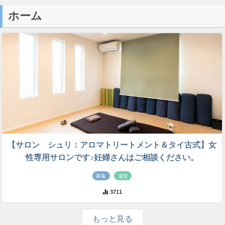
ホーム
【サロン シュリ：アロマトリートメント＆タイ古式】女
性専用サロンです♪妊婦さんはご相談ください。
募集
浦安
3711
もっと見る