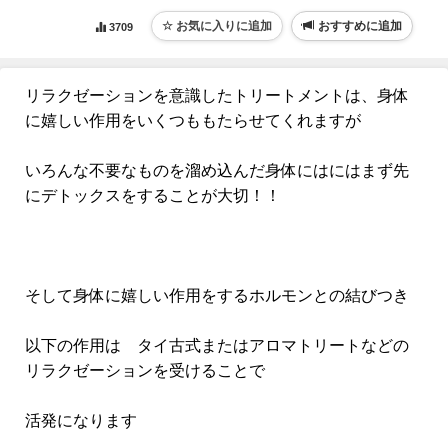
おすすめに追加
3709
リラクゼーションを意識したトリートメントは、身体
に嬉しい作用をいくつももたらせてくれますが
いろんな不要なものを溜め込んだ身体にはにはまず先
にデトックスをすることが大切！！
そして身体に嬉しい作用をするホルモンとの結びつき
以下の作用は タイ古式またはアロマトリートなどの
リラクゼーションを受けることで
活発になります