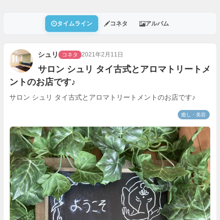
タイムライン
コネタ
アルバム