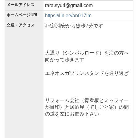
メールアドレス
rara.syuri@gmail.com
ホームページURL
https://lin.ee/an017Im
交通・アクセス
JR新浦安から徒歩7分です
大通り（シンボルロード）を海の方へ
向かって歩きます
エネオスガソリンスタンドを通り過ぎ
リフォーム会社（青看板とミッフィー
が目印）と居酒屋（てしごと家）の間
の道を左にお進み下さい