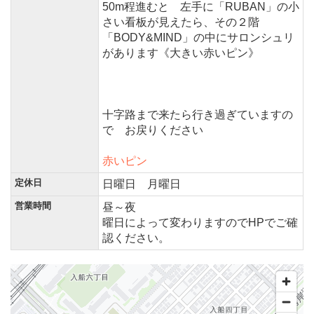
50m程進むと 左手に「RUBAN」の小
さい看板が見えたら、その２階
「BODY&MIND」の中にサロンシュリ
があります《大きい赤いピン》
十字路まで来たら行き過ぎていますの
で お戻りください
赤いピン
定休日
日曜日 月曜日
営業時間
昼～夜
曜日によって変わりますのでHPでご確
認ください。