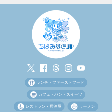
ランチ・ファーストフード
カフェ・パン・スイーツ
レストラン・居酒屋
ラーメン