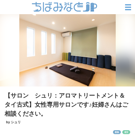
【サロン シュリ：アロマトリートメント＆
タイ古式】女性専用サロンです♪妊婦さんはご
相談ください。
by シュリ
募集
浦安