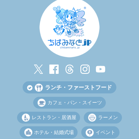
ランチ・ファーストフード
カフェ・パン・スイーツ
レストラン・居酒屋
ラーメン
ホテル・結婚式場
イベント