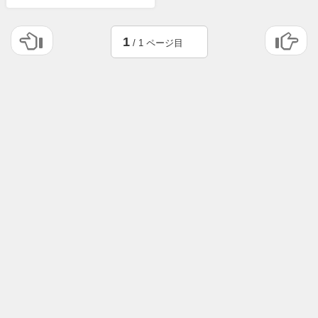
1
/ 1 ページ目