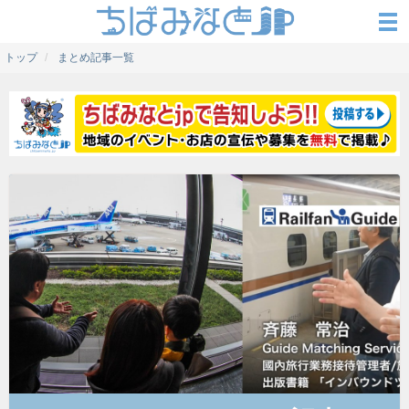
トップ
まとめ記事一覧