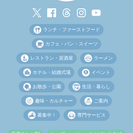
ランチ・ファーストフード
カフェ・パン・スイーツ
レストラン・居酒屋
ラーメン
ホテル・結婚式場
イベント
お散歩・公園
生活・暮らし
趣味・カルチャー
ご案内
募集中！
専門サービス