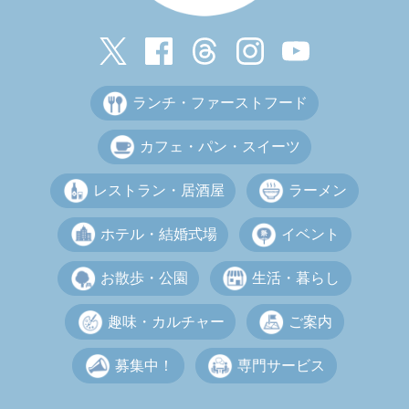
ランチ・ファーストフード
カフェ・パン・スイーツ
レストラン・居酒屋
ラーメン
ホテル・結婚式場
イベント
お散歩・公園
生活・暮らし
趣味・カルチャー
ご案内
募集中！
専門サービス