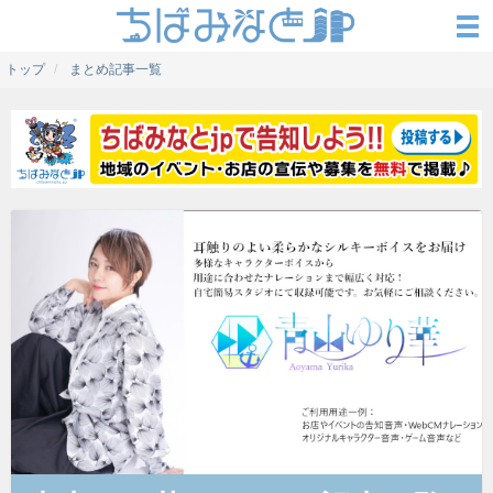
トップ
まとめ記事一覧