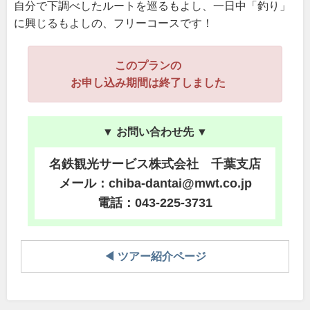
自分で下調べしたルートを巡るもよし、一日中「釣り」
に興じるもよしの、フリーコースです！
このプランの
お申し込み期間は終了しました
▼ お問い合わせ先 ▼
名鉄観光サービス株式会社 千葉支店
メール：chiba-dantai@mwt.co.jp
電話：043-225-3731
◀ ツアー紹介ページ