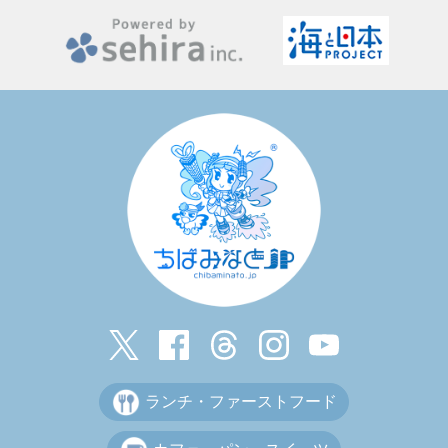
ランチ・ファーストフード