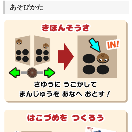
あそびかた