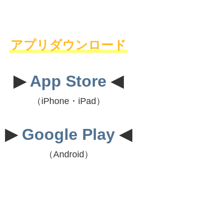
アプリダウンロード
▶
App Store
◀
（iPhone・iPad）
▶
Google Play
◀
（Android）