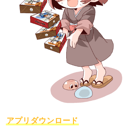
アプリダウンロード