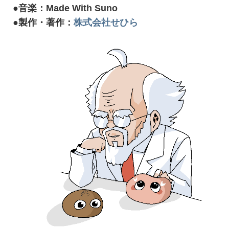
●音楽：Made With Suno
●製作・著作：
株式会社せひら