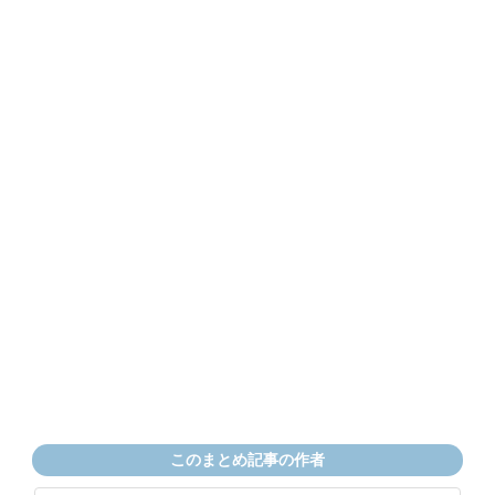
このまとめ記事の作者