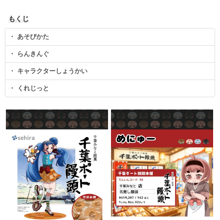
もくじ
・ あそびかた
・ らんきんぐ
・ キャラクターしょうかい
・ くれじっと