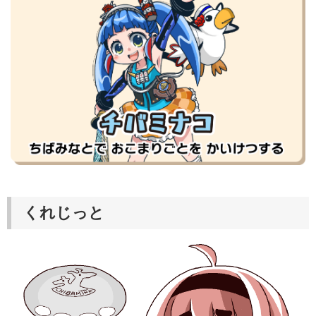
くれじっと