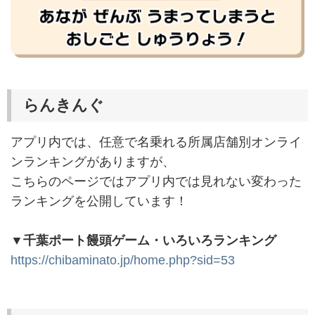
らんきんぐ
アプリ内では、任意で名乗れる所属店舗別オンライ
ンランキングがありますが、
こちらのページではアプリ内では見れない変わった
ランキングを公開しています！
▼千葉ポート饅頭ゲーム・いろいろランキング
https://chibaminato.jp/home.php?sid=53