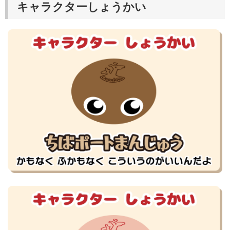
キャラクターしょうかい