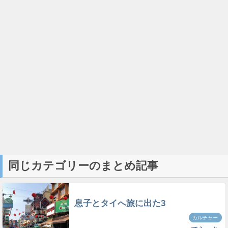
同じカテゴリーのまとめ記事
息子とタイへ旅に出た3
カルチャー