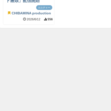
ト饅頭」配信開始
カルチャー
CHIBAMINA production
2026/6/12
556