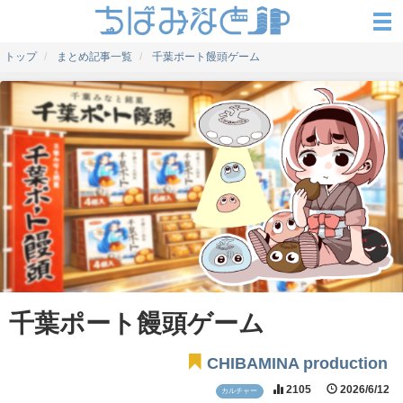
トップ
まとめ記事一覧
千葉ポート饅頭ゲーム
千葉ポート饅頭ゲーム
CHIBAMINA production
2105
2026/6/12
カルチャー