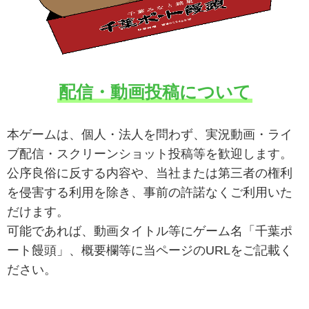
配信・動画投稿について
本ゲームは、個人・法人を問わず、実況動画・ライ
ブ配信・スクリーンショット投稿等を歓迎します。
公序良俗に反する内容や、当社または第三者の権利
を侵害する利用を除き、事前の許諾なくご利用いた
だけます。
可能であれば、動画タイトル等にゲーム名「千葉ポ
ート饅頭」、概要欄等に当ページのURLをご記載く
ださい。