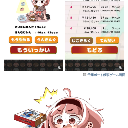
千葉ポート饅頭ゲーム画面