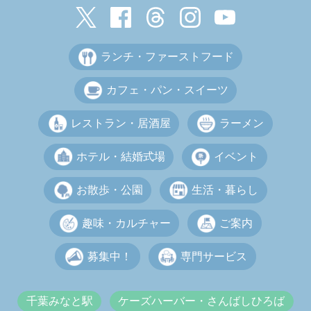
ランチ・ファーストフード
カフェ・パン・スイーツ
レストラン・居酒屋
ラーメン
ホテル・結婚式場
イベント
お散歩・公園
生活・暮らし
趣味・カルチャー
ご案内
募集中！
専門サービス
千葉みなと駅
ケーズハーバー・さんばしひろば