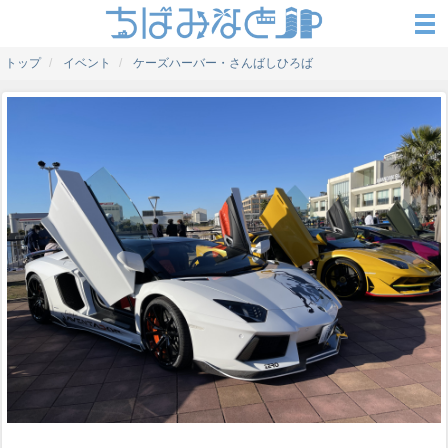
トップ
イベント
ケーズハーバー・さんばしひろば