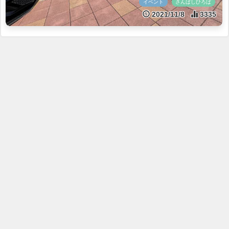
イベント
さんばしひろば
2021/11/8
3335