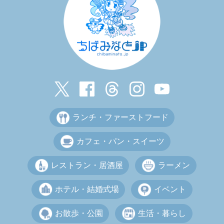
ランチ・ファーストフード
カフェ・パン・スイーツ
レストラン・居酒屋
ラーメン
ホテル・結婚式場
イベント
お散歩・公園
生活・暮らし