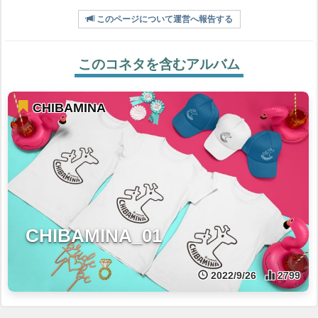
このページについて運営へ報告する
このコネタを含むアルバム
CHIBAMINA
CHIBAMINA_01
2022/9/26
2799