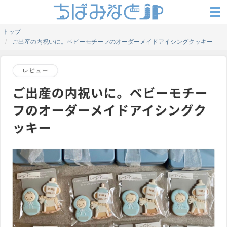
トップ
ご出産の内祝いに。ベビーモチーフのオーダーメイドアイシングクッキー