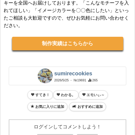
キーを全国へお届けしております。「こんなモチーフを入
れてほしい」「イメージカラーを〇〇色にしたい」といっ
たご相談も大歓迎ですので、ぜひお気軽にお問い合わせく
ださい。
制作実績はこちらから
sumirecookies
2026/5/25
- №19691
265
すてき！
わかる。
エモいぃ～
お気に入りに追加
おすすめに追加
ログインしてコメントしよう！