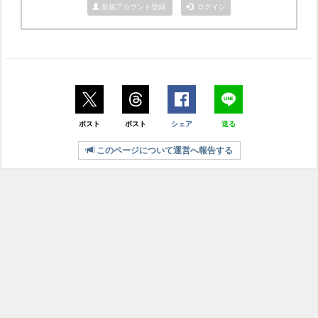
新規アカウント登録
ログイン
ポスト
ポスト
シェア
送る
このページについて運営へ報告する