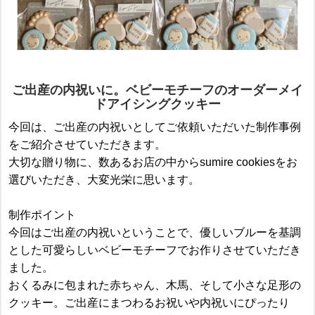
ご出産の内祝いに。ベビーモチーフのオーダーメイ
ドアイシングクッキー
今回は、ご出産の内祝いとしてご依頼いただいた制作事例
をご紹介させていただきます。
大切な贈り物に、数あるお店の中からsumire cookiesをお
選びいただき、大変光栄に思います。
制作ポイント
今回はご出産の内祝いということで、優しいブルーを基調
とした可愛らしいベビーモチーフでお作りさせていただき
ました。
おくるみに包まれた赤ちゃん、木馬、そして小さな足形の
クッキー。ご出産にまつわるお祝いや内祝いにぴったり