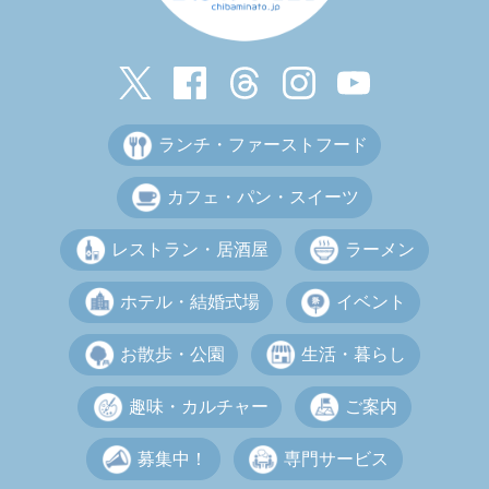
ランチ・ファーストフード
カフェ・パン・スイーツ
レストラン・居酒屋
ラーメン
ホテル・結婚式場
イベント
お散歩・公園
生活・暮らし
趣味・カルチャー
ご案内
募集中！
専門サービス