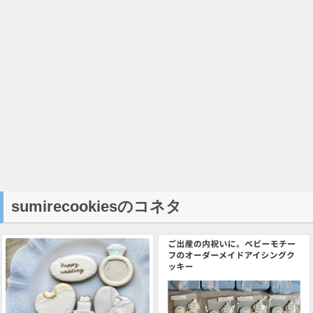
sumirecookiesのコネタ