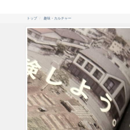
トップ
趣味・カルチャー