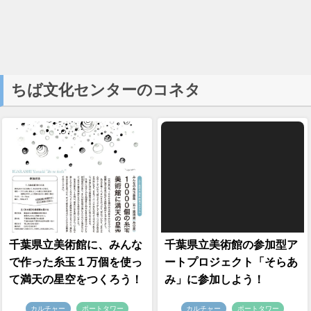
ちば文化センターのコネタ
千葉県立美術館に、みんな
千葉県立美術館の参加型ア
で作った糸玉１万個を使っ
ートプロジェクト「そらあ
て満天の星空をつくろう！
み」に参加しよう！
カルチャー
ポートタワー
カルチャー
ポートタワー