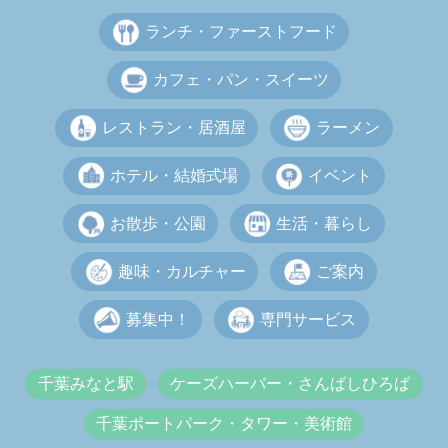
ランチ・ファーストフード
カフェ・パン・スイーツ
レストラン・居酒屋
ラーメン
ホテル・結婚式場
イベント
お散歩・公園
生活・暮らし
趣味・カルチャー
ご案内
募集中！
専門サービス
千葉みなと駅
ケーズハーバー・さんばしひろば
千葉ポートパーク・タワー・美術館