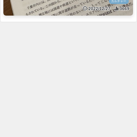
カルチャー
2022/12/27
3669