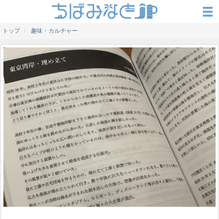
トップ
趣味・カルチャー