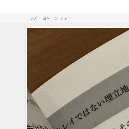
トップ
趣味・カルチャー