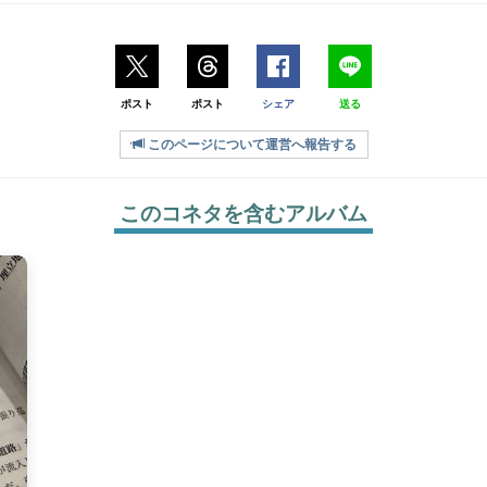
ポスト
ポスト
シェア
送る
このページについて運営へ報告する
このコネタを含むアルバム