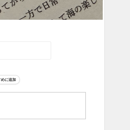
すめに追加