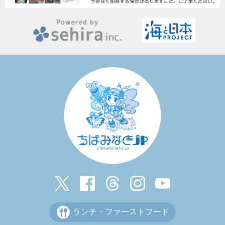
ランチ・ファーストフード