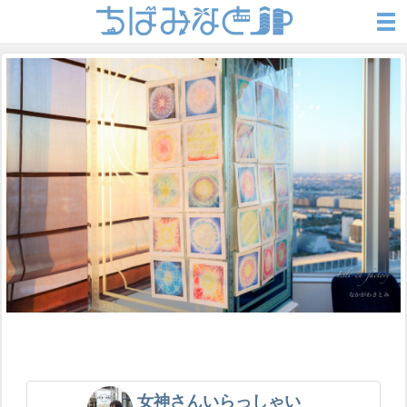
女神さんいらっしゃい