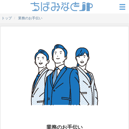
トップ
業務のお手伝い
業務のお手伝い