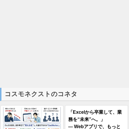
コスモネクストのコネタ
「Excelから卒業して、業
務を“未来”へ。」
― Webアプリで、もっと