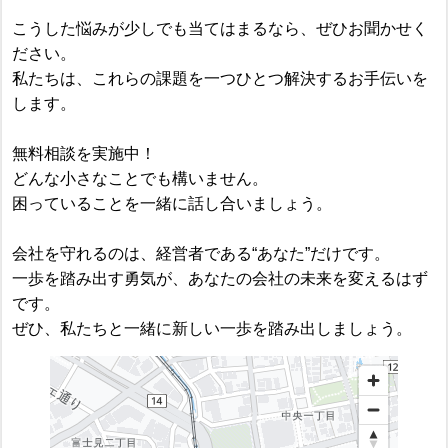
こうした悩みが少しでも当てはまるなら、ぜひお聞かせく
ださい。
私たちは、これらの課題を一つひとつ解決するお手伝いを
します。
無料相談を実施中！
どんな小さなことでも構いません。
困っていることを一緒に話し合いましょう。
会社を守れるのは、経営者である“あなた”だけです。
一歩を踏み出す勇気が、あなたの会社の未来を変えるはず
です。
ぜひ、私たちと一緒に新しい一歩を踏み出しましょう。