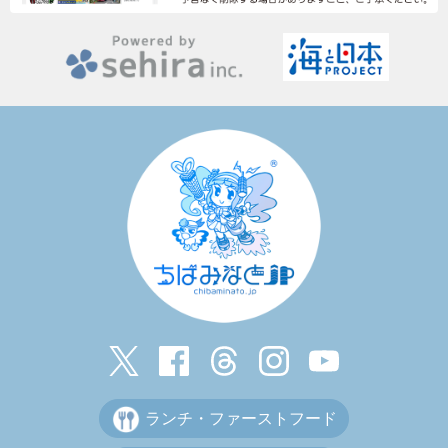
ランチ・ファーストフード