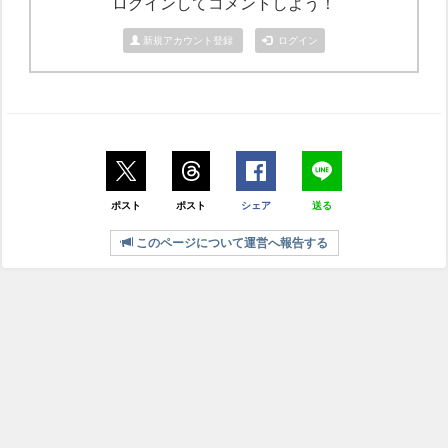
ログインしてコメントしよう！
新規アカウント登録
ログイン
ポスト
ポスト
シェア
送る
このページについて運営へ報告する