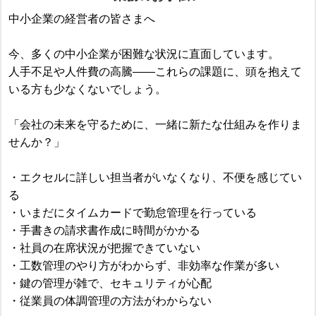
中小企業の経営者の皆さまへ
今、多くの中小企業が困難な状況に直面しています。
人手不足や人件費の高騰――これらの課題に、頭を抱えて
いる方も少なくないでしょう。
「会社の未来を守るために、一緒に新たな仕組みを作りま
せんか？」
・エクセルに詳しい担当者がいなくなり、不便を感じてい
る
・いまだにタイムカードで勤怠管理を行っている
・手書きの請求書作成に時間がかかる
・社員の在席状況が把握できていない
・工数管理のやり方がわからず、非効率な作業が多い
・鍵の管理が雑で、セキュリティが心配
・従業員の体調管理の方法がわからない