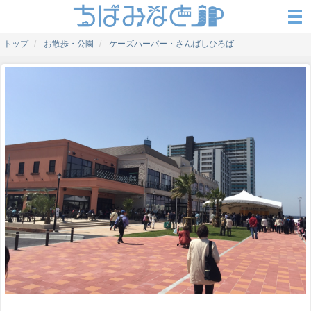
トップ
お散歩・公園
ケーズハーバー・さんばしひろば