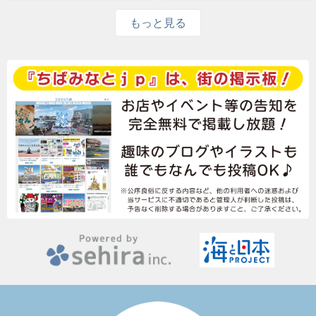
もっと見る