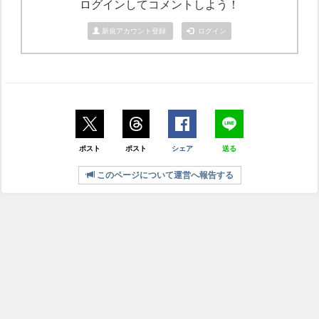
ログインしてコメントしよう！
新規アカウント登録
ログイン
ポスト
ポスト
シェア
送る
このページについて運営へ報告する