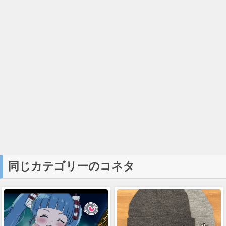
同じカテゴリーのコネタ