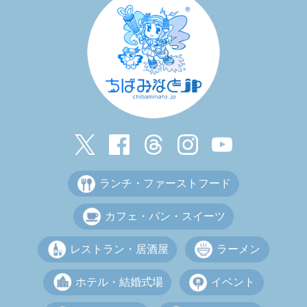
ランチ・ファーストフード
カフェ・パン・スイーツ
レストラン・居酒屋
ラーメン
ホテル・結婚式場
イベント