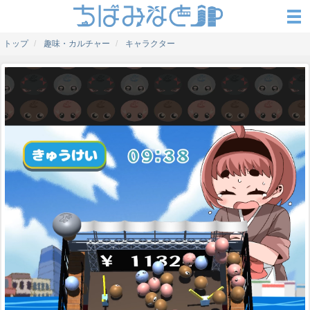
トップ
趣味・カルチャー
キャラクター