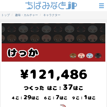
トップ
趣味・カルチャー
キャラクター