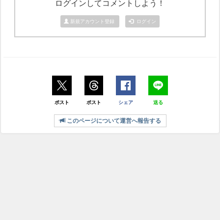
ログインしてコメントしよう！
新規アカウント登録
ログイン
ポスト
ポスト
シェア
送る
このページについて運営へ報告する