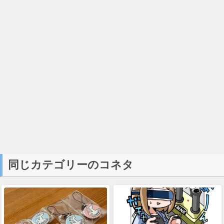
同じカテゴリーのコネタ