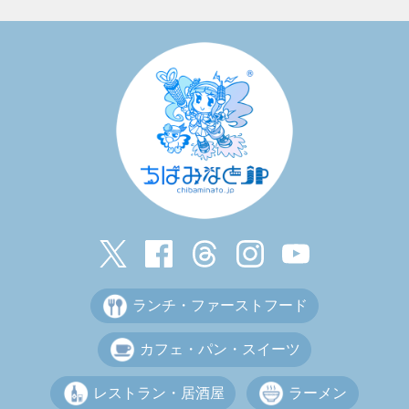
ランチ・ファーストフード
カフェ・パン・スイーツ
レストラン・居酒屋
ラーメン