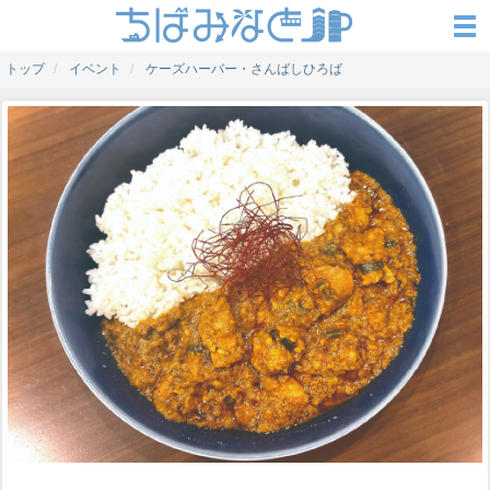
トップ
イベント
ケーズハーバー・さんばしひろば