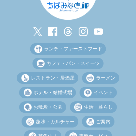
ランチ・ファーストフード
カフェ・パン・スイーツ
レストラン・居酒屋
ラーメン
ホテル・結婚式場
イベント
お散歩・公園
生活・暮らし
趣味・カルチャー
ご案内