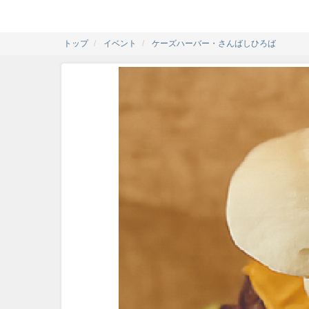
トップ
イベント
ケーズハーバー・さんばしひろば