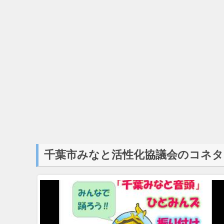
千葉市みなと活性化協議会のコネタ