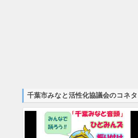
千葉市みなと活性化協議会のコネタ