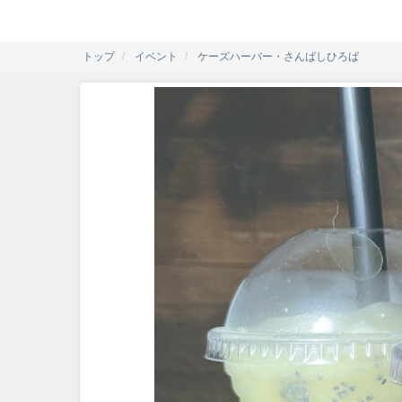
トップ
イベント
ケーズハーバー・さんばしひろば